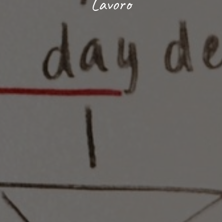
Lavoro