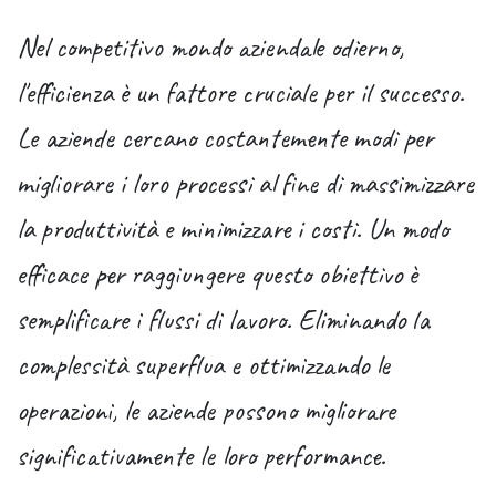
Nel competitivo mondo aziendale odierno,
l'efficienza è un fattore cruciale per il successo.
Le aziende cercano costantemente modi per
migliorare i loro processi al fine di massimizzare
la produttività e minimizzare i costi. Un modo
efficace per raggiungere questo obiettivo è
semplificare i flussi di lavoro. Eliminando la
complessità superflua e ottimizzando le
operazioni, le aziende possono migliorare
significativamente le loro performance.