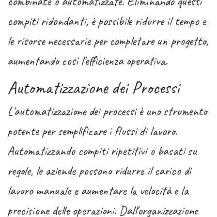
combinate o automatizzate. Eliminando questi
compiti ridondanti, è possibile ridurre il tempo e
le risorse necessarie per completare un progetto,
aumentando così l'efficienza operativa.
Automatizzazione dei Processi
L'automatizzazione dei processi è uno strumento
potente per semplificare i flussi di lavoro.
Automatizzando compiti ripetitivi o basati su
regole, le aziende possono ridurre il carico di
lavoro manuale e aumentare la velocità e la
precisione delle operazioni. Dall'organizzazione