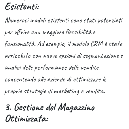
Esistenti:
Numerosi moduli esistenti sono stati potenziati
per offrire una maggiore flessibilità e
funzionalità. Ad esempio, il modulo CRM è stato
arricchito con nuove opzioni di segmentazione e
analisi delle performance delle vendite,
consentendo alle aziende di ottimizzare le
proprie strategie di marketing e vendita.
3. Gestione del Magazzino
Ottimizzata: