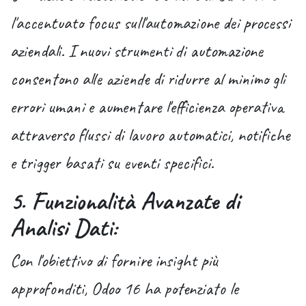
l'accentuato focus sull'automazione dei processi
aziendali. I nuovi strumenti di automazione
consentono alle aziende di ridurre al minimo gli
errori umani e aumentare l'efficienza operativa
attraverso flussi di lavoro automatici, notifiche
e trigger basati su eventi specifici.
5. Funzionalità Avanzate di
Analisi Dati:
Con l'obiettivo di fornire insight più
approfonditi, Odoo 16 ha potenziato le