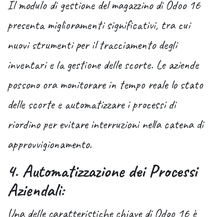
Il modulo di gestione del magazzino di Odoo 16
presenta miglioramenti significativi, tra cui
nuovi strumenti per il tracciamento degli
inventari e la gestione delle scorte. Le aziende
possono ora monitorare in tempo reale lo stato
delle scorte e automatizzare i processi di
riordino per evitare interruzioni nella catena di
approvvigionamento.
4. Automatizzazione dei Processi
Aziendali:
Una delle caratteristiche chiave di Odoo 16 è