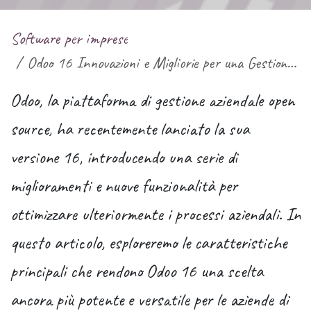
Software per imprese
Odoo 16 Innovazioni e Migliorie per una Gestione Aziendale Avanzata
Odoo, la piattaforma di gestione aziendale open
source, ha recentemente lanciato la sua
versione 16, introducendo una serie di
miglioramenti e nuove funzionalità per
ottimizzare ulteriormente i processi aziendali. In
questo articolo, esploreremo le caratteristiche
principali che rendono Odoo 16 una scelta
ancora più potente e versatile per le aziende di