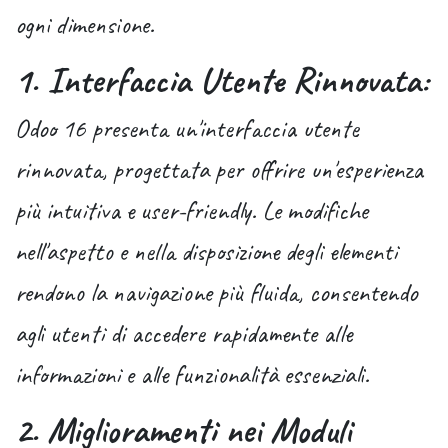
ogni dimensione.
1. Interfaccia Utente Rinnovata:
Odoo 16 presenta un'interfaccia utente
rinnovata, progettata per offrire un'esperienza
più intuitiva e user-friendly. Le modifiche
nell'aspetto e nella disposizione degli elementi
rendono la navigazione più fluida, consentendo
agli utenti di accedere rapidamente alle
informazioni e alle funzionalità essenziali.
2. Miglioramenti nei Moduli