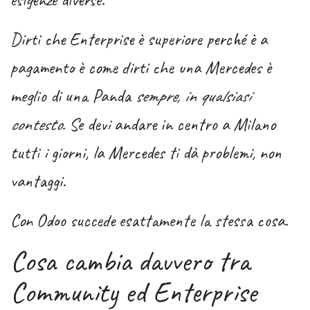
Dirti che Enterprise è superiore perché è a
pagamento è come dirti che una Mercedes è
meglio di una Panda
sempre, in qualsiasi
contesto
. Se devi andare in centro a Milano
tutti i giorni, la Mercedes ti dà problemi, non
vantaggi.
Con Odoo succede esattamente la stessa cosa.
Cosa cambia davvero tra
Community ed Enterprise