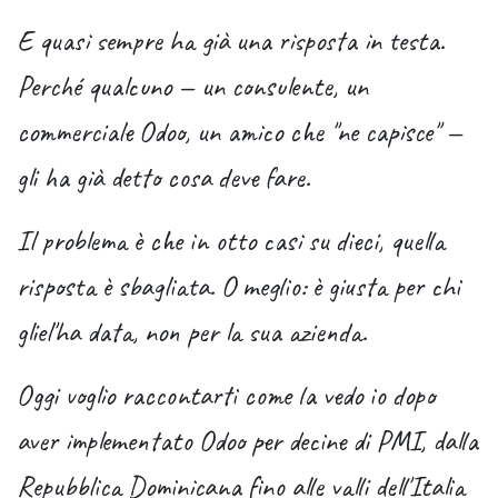
E quasi sempre ha già una risposta in testa.
Perché qualcuno — un consulente, un
commerciale Odoo, un amico che "ne capisce" —
gli ha già detto cosa deve fare.
Il problema è che in otto casi su dieci, quella
risposta è sbagliata. O meglio: è giusta per chi
gliel'ha data, non per la sua azienda.
Oggi voglio raccontarti come la vedo io dopo
aver implementato Odoo per decine di PMI, dalla
Repubblica Dominicana fino alle valli dell'Italia