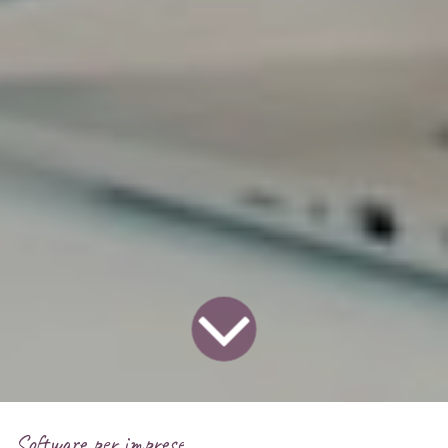
Software per imprese