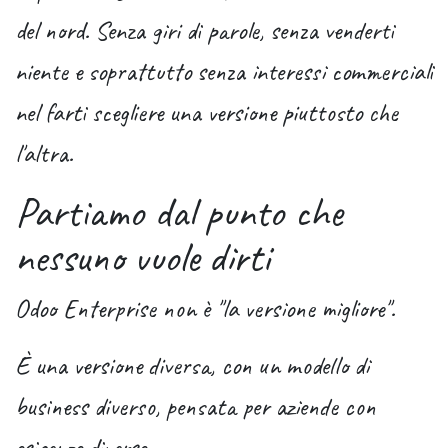
del nord. Senza giri di parole, senza venderti
niente e soprattutto
senza interessi commerciali
nel farti scegliere una versione piuttosto che
l'altra
.
Partiamo dal punto che
nessuno vuole dirti
Odoo Enterprise non è "la versione migliore"
.
È
una versione diversa
, con un modello di
business diverso, pensata per aziende con
esigenze diverse.