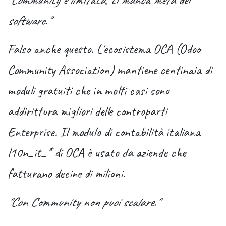
software."
Falso anche questo. L'ecosistema OCA (Odoo
Community Association) mantiene
centinaia di
moduli gratuiti
che in molti casi sono
addirittura migliori delle controparti
Enterprise. Il modulo di contabilità italiana
l10n_it_* di OCA è usato da aziende che
fatturano decine di milioni.
"Con Community non puoi scalare."