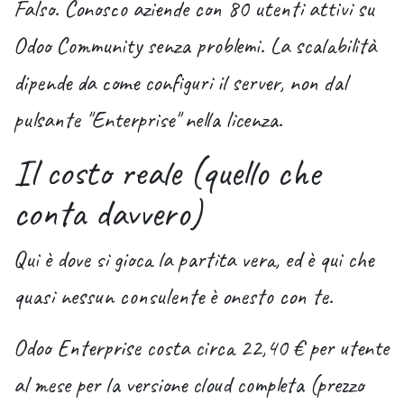
Falso. Conosco aziende con 80 utenti attivi su
Odoo Community senza problemi. La scalabilità
dipende da come configuri il server, non dal
pulsante "Enterprise" nella licenza.
Il costo reale (quello che
conta davvero)
Qui è dove si gioca la partita vera, ed è qui che
quasi nessun consulente è onesto con te.
Odoo Enterprise costa circa 22,40 € per utente
al mese
per la versione cloud completa (prezzo