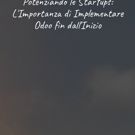
Potenziando le Startups:
L'Importanza di Implementare
Odoo fin dall'Inizio