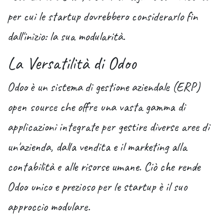
per cui le startup dovrebbero considerarlo fin
dall'inizio: la sua modularità.
La Versatilità di Odoo
Odoo è un sistema di gestione aziendale (ERP)
open source che offre una vasta gamma di
applicazioni integrate per gestire diverse aree di
un'azienda, dalla vendita e il marketing alla
contabilità e alle risorse umane. Ciò che rende
Odoo unico e prezioso per le startup è il suo
approccio modulare.