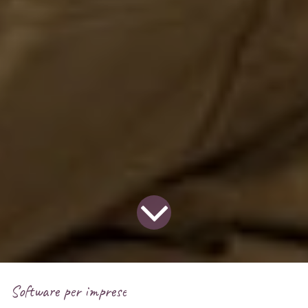
Software per imprese