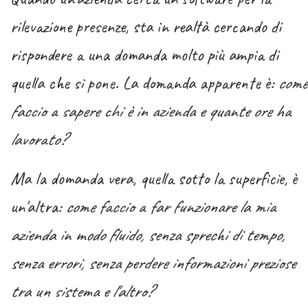
rilevazione presenze, sta in realtà cercando di
rispondere a una domanda molto più ampia di
quella che si pone. La domanda apparente è:
come
faccio a sapere chi è in azienda e quante ore ha
lavorato?
Ma la domanda vera, quella sotto la superficie, è
un'altra:
come faccio a far funzionare la mia
azienda in modo fluido, senza sprechi di tempo,
senza errori, senza perdere informazioni preziose
tra un sistema e l'altro?