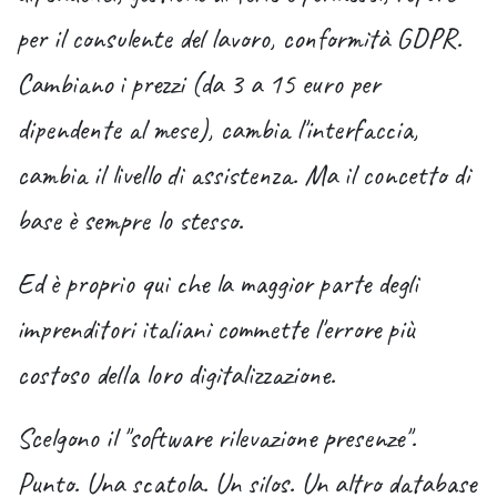
per il consulente del lavoro, conformità GDPR.
Cambiano i prezzi (da 3 a 15 euro per
dipendente al mese), cambia l'interfaccia,
cambia il livello di assistenza. Ma il concetto di
base è sempre lo stesso.
Ed è proprio qui che la maggior parte degli
imprenditori italiani commette l'errore più
costoso della loro digitalizzazione.
Scelgono il "software rilevazione presenze".
Punto. Una scatola. Un silos. Un altro database