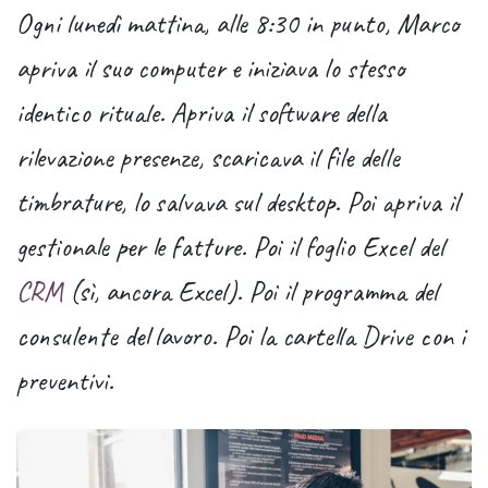
Ogni lunedì mattina, alle 8:30 in punto, Marco
apriva il suo computer e iniziava lo stesso
identico rituale. Apriva il software della
rilevazione presenze, scaricava il file delle
timbrature, lo salvava sul desktop. Poi apriva il
gestionale per le fatture. Poi il foglio Excel del
CRM
(sì, ancora Excel). Poi il programma del
consulente del lavoro. Poi la cartella Drive con i
preventivi.