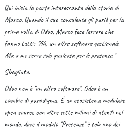
Qui inizia la parte interessante della storia di
Marco. Quando il suo consulente gli parlò per la
prima volta di Odoo, Marco fece l'errore che
fanno tutti:
"Ah, un altro software gestionale.
Ma a me serve solo qualcosa per le presenze."
Sbagliato.
Odoo non è "un altro software". Odoo è un
cambio di paradigma. È un
ecosistema modulare
open source
con oltre sette milioni di utenti nel
mondo, dove il modulo "Presenze" è solo uno dei