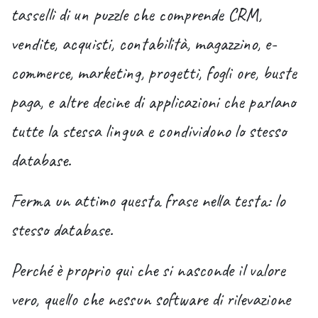
tasselli di un puzzle che comprende CRM,
vendite, acquisti, contabilità, magazzino, e-
commerce, marketing, progetti, fogli ore, buste
paga, e altre decine di applicazioni che parlano
tutte la stessa lingua e condividono lo
stesso
database
.
Ferma un attimo questa frase nella testa:
lo
stesso database.
Perché è proprio qui che si nasconde il valore
vero, quello che nessun software di rilevazione