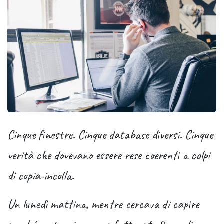
Cinque finestre. Cinque database diversi. Cinque
verità che dovevano essere rese coerenti a colpi
di copia-incolla.
Un lunedì mattina, mentre cercava di capire