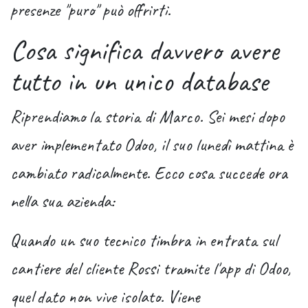
presenze "puro" può offrirti.
Cosa significa davvero avere
tutto in un unico database
Riprendiamo la storia di Marco. Sei mesi dopo
aver implementato Odoo, il suo lunedì mattina è
cambiato radicalmente. Ecco cosa succede ora
nella sua azienda:
Quando un suo tecnico timbra in entrata sul
cantiere del cliente Rossi tramite l'app di Odoo,
quel dato non vive isolato. Viene