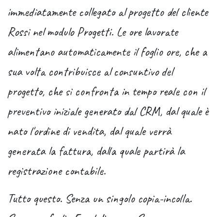
immediatamente collegato al progetto del cliente
Rossi nel modulo Progetti. Le ore lavorate
alimentano automaticamente il foglio ore, che a
sua volta contribuisce al consuntivo del
progetto, che si confronta in tempo reale con il
preventivo iniziale generato dal CRM, dal quale è
nato l'ordine di vendita, dal quale verrà
generata la fattura, dalla quale partirà la
registrazione contabile.
Tutto questo. Senza un singolo copia-incolla.