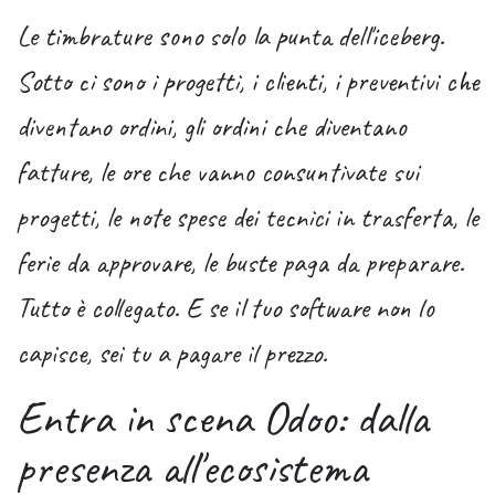
Le timbrature sono solo la punta dell'iceberg.
Sotto ci sono i progetti, i clienti, i preventivi che
diventano ordini, gli ordini che diventano
fatture, le ore che vanno consuntivate sui
progetti, le note spese dei tecnici in trasferta, le
ferie da approvare, le buste paga da preparare.
Tutto è collegato. E se il tuo software non lo
capisce, sei tu a pagare il prezzo.
Entra in scena Odoo: dalla
presenza all'ecosistema