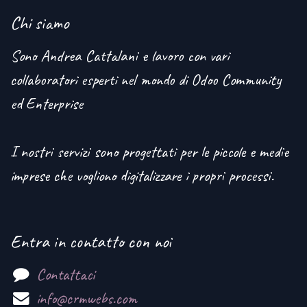
Chi siamo
Sono Andrea Cattalani e lavoro con vari
collaboratori esperti nel mondo di Odoo Community
ed Enterprise
I nostri servizi sono progettati per le piccole e medie
imprese che vogliono digitalizzare i propri processi.
Entra in contatto con noi
Contattaci
info@crmwebs.com