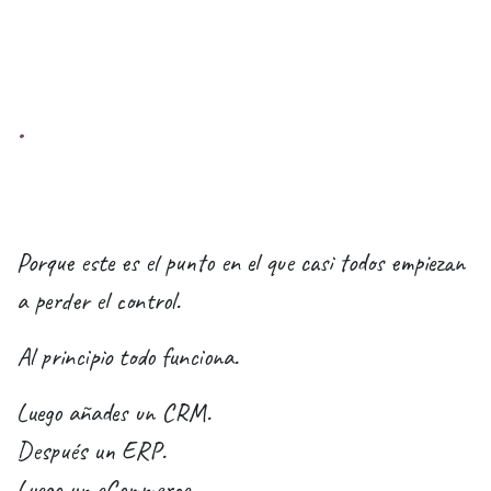
.
Porque este es el punto en el que casi todos empiezan
a perder el control.
​Al principio todo funciona.
Luego añades un CRM.
Después un ERP.
Luego un eCommerce.