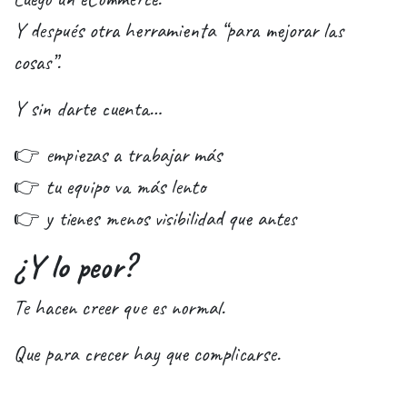
Y después otra herramienta “para mejorar las
cosas”.
Y sin darte cuenta…
👉 empiezas a trabajar más
👉 tu equipo va más lento
👉 y tienes menos visibilidad que antes
¿Y lo peor?
Te hacen creer que es normal.
Que para crecer hay que complicarse.