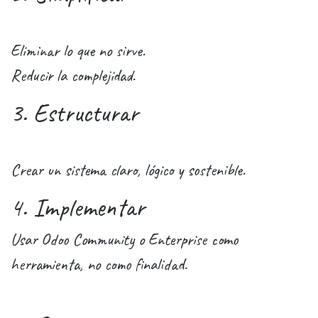
Eliminar lo que no sirve.
Reducir la complejidad.
3. Estructurar
Crear un sistema claro, lógico y sostenible.
4. Implementar
Usar Odoo Community o Enterprise como
herramienta, no como finalidad.