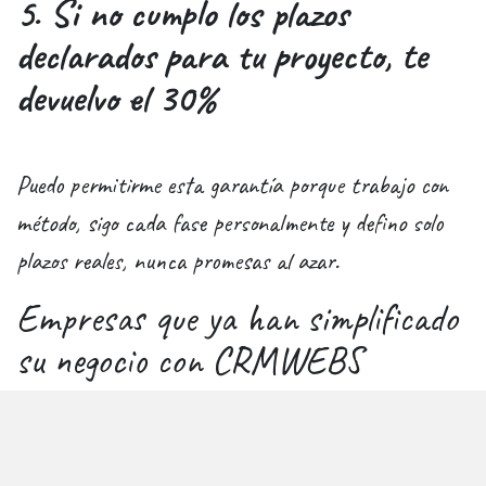
5. Si no cumplo los plazos
declarados para tu proyecto, te
devuelvo el 30%
Puedo permitirme esta garantía porque trabajo con
método, sigo cada fase personalmente y defino solo
plazos reales, nunca promesas al azar.​
Empresas que ya han simplificado
su negocio con CRMWEBS