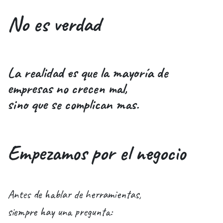
​No es verdad
La realidad es que la mayoría de
empresas no crecen mal,
sino que se complican mas.
Empezamos por el negocio
Antes de hablar de herramientas,
siempre hay una pregunta: