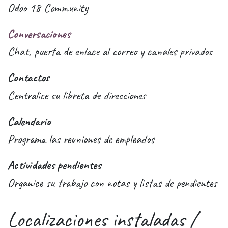
Odoo 18 Community
Conversaciones
Chat, puerta de enlace al correo y canales privados
Contactos
Centralice su libreta de direcciones
Calendario
Programa las reuniones de empleados
Actividades pendientes
Organice su trabajo con notas y listas de pendientes
Localizaciones instaladas /