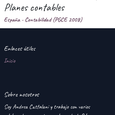
Planes contables
España - Contabilidad (PGCE 2008)
Enlaces útiles
Inicio
Sobre nosotros
Soy Andrea Cattalani y trabajo con varios