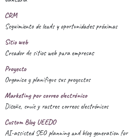
CRM
Seguimiento de leads y oportunidades próximas
Sitio web
Creador de sitios web para empresas
Proyecto
Organice y planifique sus proyectos
Marketing por correo electrónico
Diseñe, envíe y rastree correos electrónicos
Custom Blog UEEDO
AI-assisted SEO planning and blog generation for